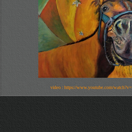
video : https://www.youtube.com/watch?