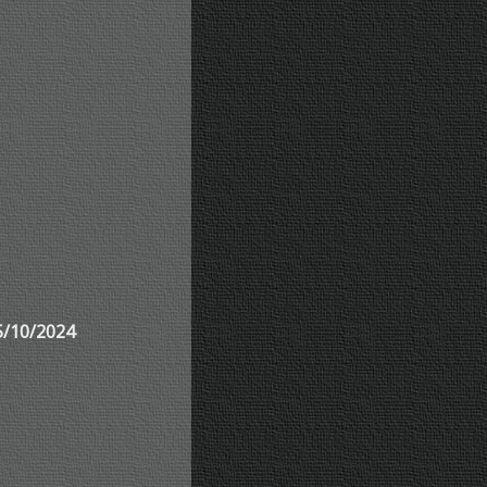
25/10/2024