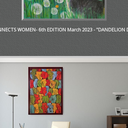
NECTS WOMEN- 6th EDITION March 2023 - "DANDELION