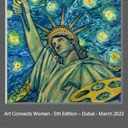
Art Connects Women - 5th Edition – Dubai - March 2022