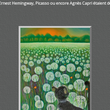
 Ernest Hemingway, Picasso ou encore Agnès Capri étaient d