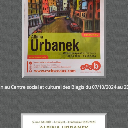
n au Centre social et culturel des Blagis du 07/10/2024 au 